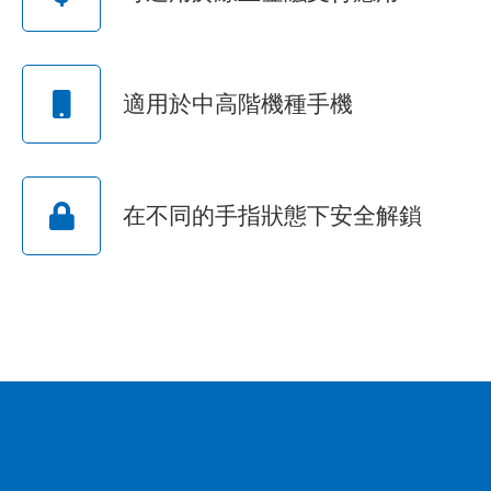
適用於中高階機種手機
在不同的手指狀態下安全解鎖