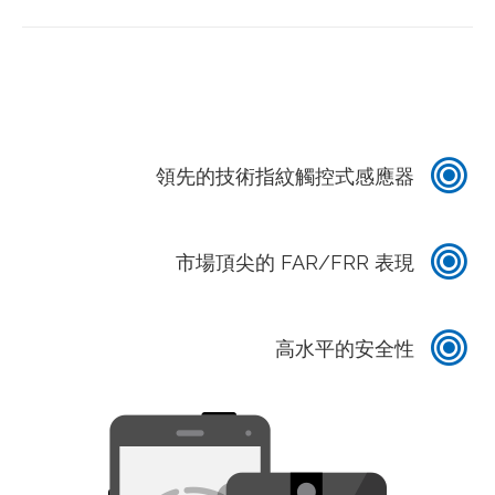
領先的技術指紋觸控式感應器
市場頂尖的 FAR/FRR 表現
高水平的安全性