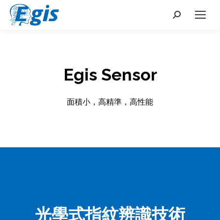
Search:
Egis Sensor
面積小，高精準，高性能
光學式指紋辨識技術