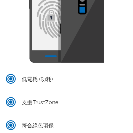
低電耗 (功耗)
支援TrustZone
符合綠色環保