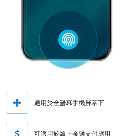
適用於全螢幕手機屏幕下
可適用於線上金融支付應用