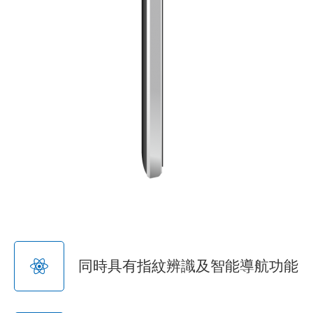
同時具有指紋辨識及智能導航功能