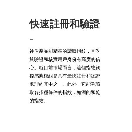
快速註冊和驗證
–
神盾產品能精準的讀取指紋，且對
於驗證和核實用戶身份有高度的信
心。就目前市場而言，這個指紋觸
控感應模組是具有最快註冊和認證
處理的其中之一。此外，它能夠讀
取各指種條件的指紋，如濕的和乾
的指紋。