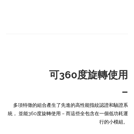
可360度旋轉使用
–
多項特徵的組合產生了先進的高性能指紋認證和驗證系
統， 並能360度旋轉使用 – 而這些全包含在一個低功耗運
行的小模組。