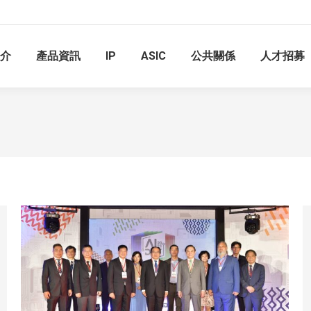
簡介
產品資訊
IP
ASIC
公共關係
人才招募